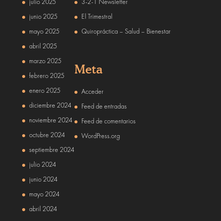
julio 2025
3-2-1 Newsletter
junio 2025
El Trimestral
mayo 2025
Quiropráctica – Salud – Bienestar
abril 2025
marzo 2025
Meta
febrero 2025
enero 2025
Acceder
diciembre 2024
Feed de entradas
noviembre 2024
Feed de comentarios
octubre 2024
WordPress.org
septiembre 2024
julio 2024
junio 2024
mayo 2024
abril 2024