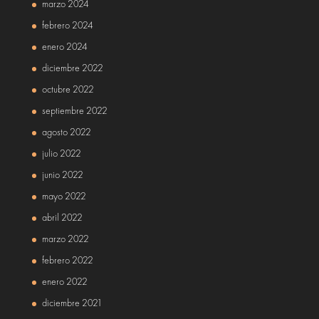
marzo 2024
febrero 2024
enero 2024
diciembre 2022
octubre 2022
septiembre 2022
agosto 2022
julio 2022
junio 2022
mayo 2022
abril 2022
marzo 2022
febrero 2022
enero 2022
diciembre 2021