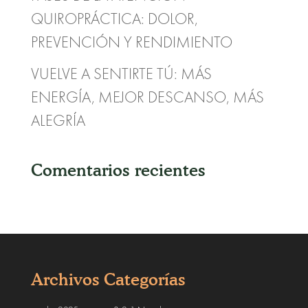
QUIROPRÁCTICA: DOLOR,
PREVENCIÓN Y RENDIMIENTO
VUELVE A SENTIRTE TÚ: MÁS
ENERGÍA, MEJOR DESCANSO, MÁS
ALEGRÍA
Comentarios recientes
Archivos
Categorías