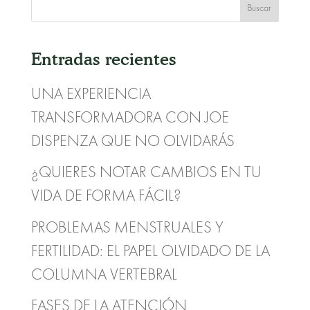
Entradas recientes
UNA EXPERIENCIA
TRANSFORMADORA CON JOE
DISPENZA QUE NO OLVIDARÁS
¿QUIERES NOTAR CAMBIOS EN TU
VIDA DE FORMA FÁCIL?
PROBLEMAS MENSTRUALES Y
FERTILIDAD: EL PAPEL OLVIDADO DE LA
COLUMNA VERTEBRAL
FASES DE LA ATENCIÓN