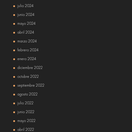
julio 2024
junio 2024
mayo 2024
abril 2024
marzo 2024
febrero 2024
enero 2024
diciembre 2022
octubre 2022
septiembre 2022
agosto 2022
julio 2022
junio 2022
mayo 2022
abril 2022