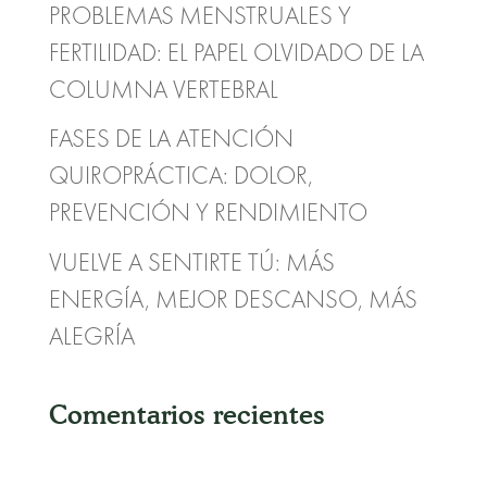
PROBLEMAS MENSTRUALES Y
FERTILIDAD: EL PAPEL OLVIDADO DE LA
COLUMNA VERTEBRAL
FASES DE LA ATENCIÓN
QUIROPRÁCTICA: DOLOR,
PREVENCIÓN Y RENDIMIENTO
VUELVE A SENTIRTE TÚ: MÁS
ENERGÍA, MEJOR DESCANSO, MÁS
ALEGRÍA
Comentarios recientes