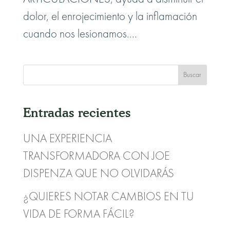
dolor, el enrojecimiento y la inflamación
cuando nos lesionamos....
Entradas recientes
UNA EXPERIENCIA
TRANSFORMADORA CON JOE
DISPENZA QUE NO OLVIDARÁS
¿QUIERES NOTAR CAMBIOS EN TU
VIDA DE FORMA FÁCIL?