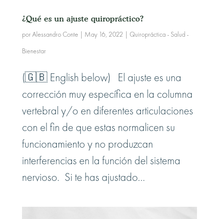
¿Qué es un ajuste quiropráctico?
por
Alessandro Conte
|
May 16, 2022
|
Quiropráctica - Salud -
Bienestar
(🇬🇧 English below) El ajuste es una
corrección muy específica en la columna
vertebral y/o en diferentes articulaciones
con el fin de que estas normalicen su
funcionamiento y no produzcan
interferencias en la función del sistema
nervioso. Si te has ajustado...