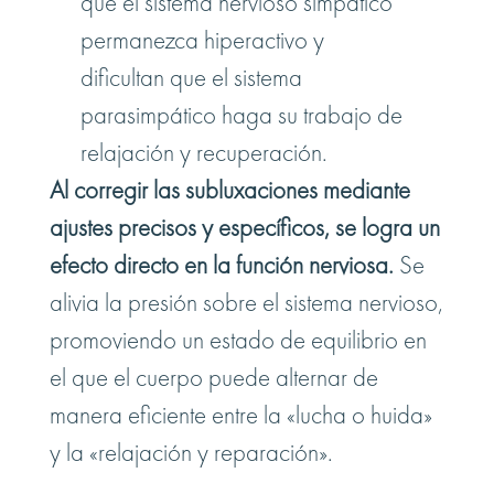
que el sistema nervioso simpático
permanezca hiperactivo y
dificultan que el sistema
parasimpático haga su trabajo de
relajación y recuperación.
Al corregir las subluxaciones mediante
ajustes precisos y específicos, se logra un
efecto directo en la función nerviosa.
Se
alivia la presión sobre el sistema nervioso,
promoviendo un estado de equilibrio en
el que el cuerpo puede alternar de
manera eficiente entre la «lucha o huida»
y la «relajación y reparación».