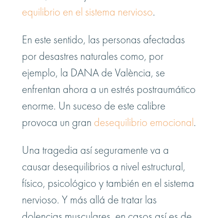
equilibrio en el sistema nervioso
.
En este sentido, las personas afectadas
por desastres naturales como, por
ejemplo, la DANA de València, se
enfrentan ahora a un estrés postraumático
enorme. Un suceso de este calibre
provoca un gran
desequilibrio emocional
.
Una tragedia así seguramente va a
causar desequilibrios a nivel estructural,
físico, psicológico y también en el sistema
nervioso. Y más allá de tratar las
dolencias musculares, en casos así es de