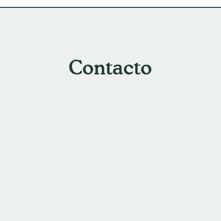
Contacto