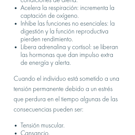
condiciones de alerta.
Acelera la respiración: incrementa la
captación de oxígeno.
Inhibe las funciones no esenciales: la
digestión y la función reproductiva
pierden rendimiento.
Libera adrenalina y cortisol: se liberan
las hormonas que dan impulso extra
de energía y alerta.
Cuando el individuo está sometido a una
tensión permanente debido a un estrés
que perdura en el tiempo algunas de las
consecuencias pueden ser:
Tensión muscular.
Cansancio.