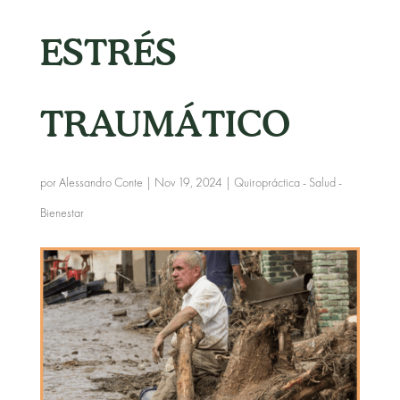
ESTRÉS
TRAUMÁTICO
por
Alessandro Conte
|
Nov 19, 2024
|
Quiropráctica - Salud -
Bienestar