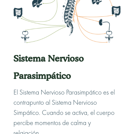
Sistema Nervioso
Parasimpático
El Sistema Nervioso Parasimpático es el
contrapunto al Sistema Nervioso
Simpático. Cuando se activa, el cuerpo
percibe momentos de calma y
relajación.