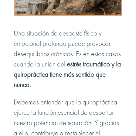
Una situación de desgaste físico y
emocional profundo puede provocar
desequilibrios crónicos. Es en estos casos
cuando la unión del
estrés traumático y la
quiropráctica tiene más sentido que
nunca.
Debemos entender que la quiropráctica
ejerce la función esencial de despertar
nuestro potencial de sanación. Y gracias
a ello, contribuye a restablecer el