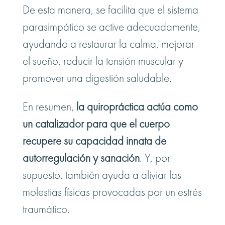
De esta manera, se facilita que el sistema
parasimpático se active adecuadamente,
ayudando a restaurar la calma, mejorar
el sueño, reducir la tensión muscular y
promover una digestión saludable.
En resumen,
la quiropráctica actúa como
un catalizador para que el cuerpo
recupere su capacidad innata de
autorregulación y sanación
. Y, por
supuesto, también ayuda a aliviar las
molestias físicas provocadas por un estrés
traumático.