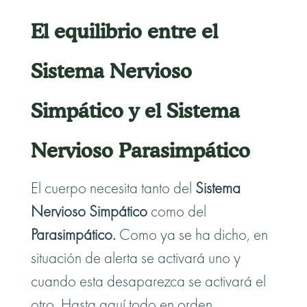
El equilibrio entre el
Sistema Nervioso
Simpático y el Sistema
Nervioso Parasimpático
El cuerpo necesita tanto del
Sistema
Nervioso Simpático
como del
Parasimpático.
Como ya se ha dicho, en
situación de alerta se activará uno y
cuando esta desaparezca se activará el
otro. Hasta aquí todo en orden.