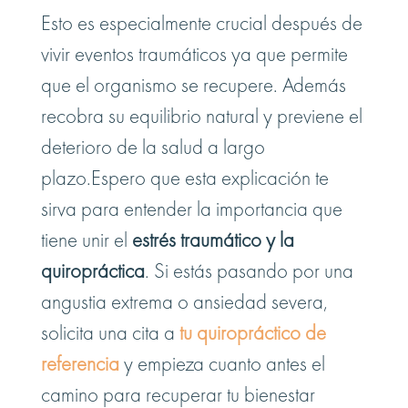
Esto es especialmente crucial después de
vivir eventos traumáticos ya que permite
que el organismo se recupere. Además
recobra su equilibrio natural y previene el
deterioro de la salud a largo
plazo.Espero que esta explicación te
sirva para entender la importancia que
tiene unir el
estrés traumático y la
quiropráctica
. Si estás pasando por una
angustia extrema o ansiedad severa,
solicita una cita a
tu quiropráctico de
referencia
y empieza cuanto antes el
camino para recuperar tu bienestar