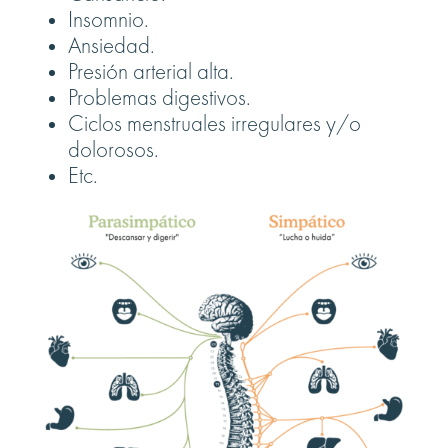
Insomnio.
Ansiedad.
Presión arterial alta.
Problemas digestivos.
Ciclos menstruales irregulares y/o
dolorosos.
Etc.