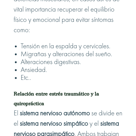
vital importancia recuperar el equilibrio
físico y emocional para evitar síntomas
como:
Tensión en la espalda y cervicales.
Migrañas y alteraciones del sueño.
Alteraciones digestivas.
Ansiedad.
Etc..
Relación entre estrés traumático y la
quiropráctica
El
sistema nervioso autónomo
se divide en
el
sistema nervioso simpático
y el
sistema
nervioso parasimpático
. Ambos trabajan