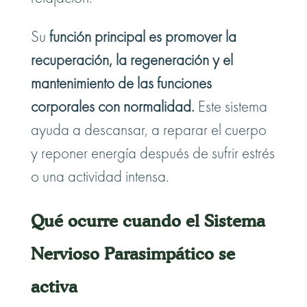
Su
función principal es promover la
recuperación, la regeneración y el
mantenimiento de las funciones
corporales con normalidad.
Este sistema
ayuda a descansar, a reparar el cuerpo
y reponer energía después de sufrir estrés
o una actividad intensa.
Qué ocurre cuando el Sistema
Nervioso Parasimpático se
activa