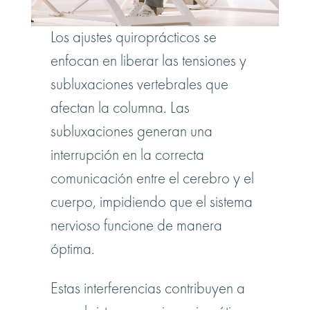
Los ajustes quiroprácticos se
enfocan en liberar las tensiones y
subluxaciones vertebrales que
afectan la columna. Las
subluxaciones generan una
interrupción en la correcta
comunicación entre el cerebro y el
cuerpo, impidiendo que el sistema
nervioso funcione de manera
óptima.
Estas interferencias contribuyen a