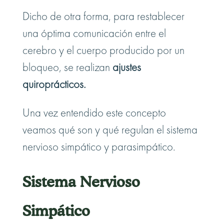
Dicho de otra forma, para restablecer
una óptima comunicación entre el
cerebro y el cuerpo producido por un
bloqueo, se realizan
ajustes
quiroprácticos.
Una vez entendido este concepto
veamos qué son y qué regulan el sistema
nervioso simpático y parasimpático.
Sistema Nervioso
Simpático