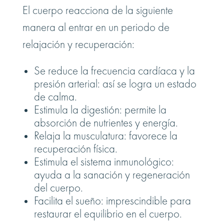
El cuerpo reacciona de la siguiente
manera al entrar en un periodo de
relajación y recuperación:
Se reduce la frecuencia cardíaca y la
presión arterial: así se logra un estado
de calma.
Estimula la digestión: permite la
absorción de nutrientes y energía.
Relaja la musculatura: favorece la
recuperación física.
Estimula el sistema inmunológico:
ayuda a la sanación y regeneración
del cuerpo.
Facilita el sueño: imprescindible para
restaurar el equilibrio en el cuerpo.