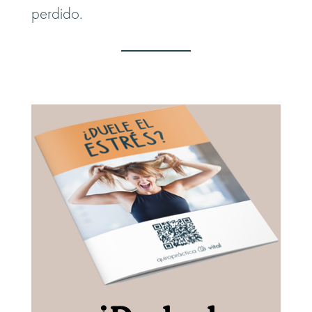
perdido.