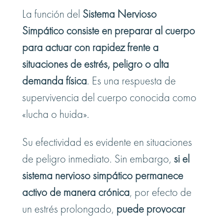
La función del
Sistema Nervioso
Simpático consiste en preparar al cuerpo
para actuar con rapidez frente a
situaciones de estrés, peligro o alta
demanda física
. Es una respuesta de
supervivencia del cuerpo conocida como
«lucha o huida».
Su efectividad es evidente en situaciones
de peligro inmediato. Sin embargo,
si el
sistema nervioso simpático permanece
activo de manera crónica
, por efecto de
un estrés prolongado,
puede provocar