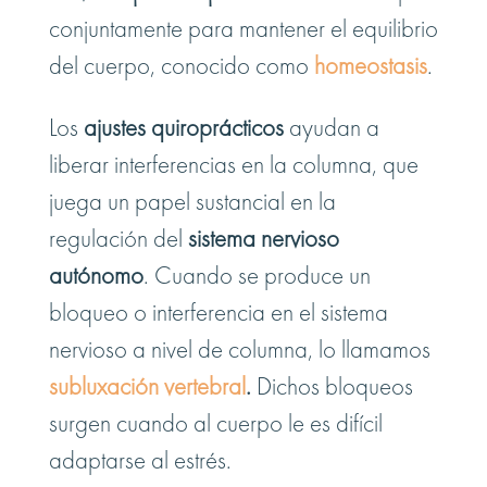
conjuntamente para mantener el equilibrio
del cuerpo, conocido como
homeostasis
.
Los
ajustes quiroprácticos
ayudan a
liberar interferencias en la columna, que
juega un papel sustancial en la
regulación del
sistema nervioso
autónomo
. Cuando se produce un
bloqueo o interferencia en el sistema
nervioso a nivel de columna, lo llamamos
subluxación vertebral
.
Dichos bloqueos
surgen cuando al cuerpo le es difícil
adaptarse al estrés.