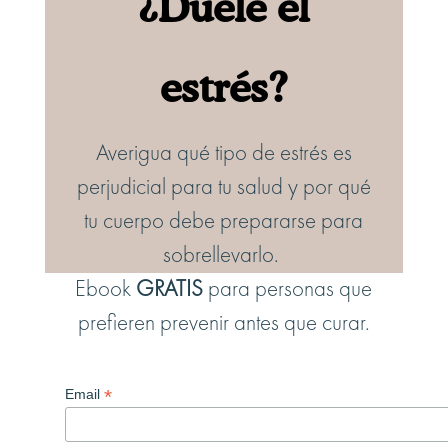
¿Duele el
estrés?
Averigua qué tipo de estrés es
perjudicial para tu salud y por qué
tu cuerpo debe prepararse para
sobrellevarlo.
Ebook
GRATIS
para personas que
prefieren prevenir antes que curar.
*
Email