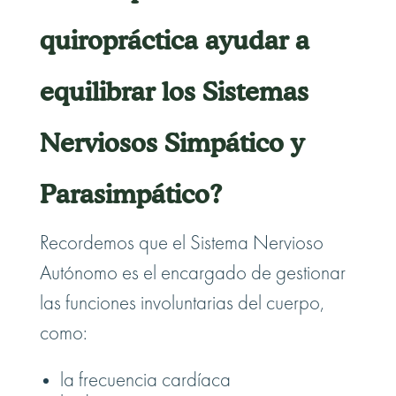
quiropráctica ayudar a
equilibrar los Sistemas
Nerviosos Simpático y
Parasimpático?
Recordemos que el Sistema Nervioso
Autónomo es el encargado de gestionar
las funciones involuntarias del cuerpo,
como:
la frecuencia cardíaca