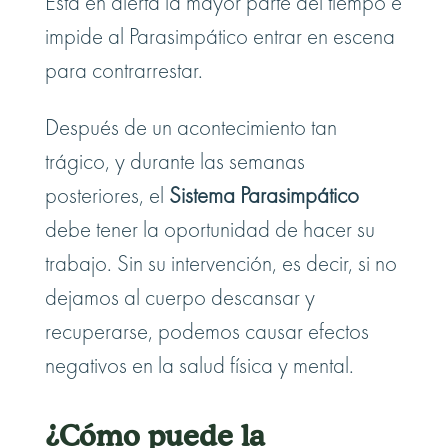
Está en alerta la mayor parte del tiempo e
impide al Parasimpático entrar en escena
para contrarrestar.
Después de un acontecimiento tan
trágico, y durante las semanas
posteriores, el
Sistema Parasimpático
debe tener la oportunidad de hacer su
trabajo. Sin su intervención, es decir, si no
dejamos al cuerpo descansar y
recuperarse, podemos causar efectos
negativos en la salud física y mental.
¿Cómo puede la