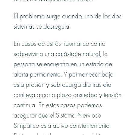
El problema surge cuando uno de los dos
sistemas se desregula.
En casos de estrés traumático como
sobrevivir a una catástrofe natural, la
persona se encuentra en un estado de
alerta permanente. Y permanecer bajo
esta presión y sobrecarga día tras día
conlleva a corto plazo ansiedad y tensión
continua. En estos casos podemos
asegurar que el Sistema Nervioso
Simpático está activo constantemente.