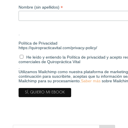
*
Nombre (sin apellidos)
.
Política de Privacidad
https://quiropracticavital.com/privacy-policy/
He leído y entiendo la Política de privacidad y acepto r
comerciales de Quiropráctica Vital
.
Utilizamos Mailchimp como nuestra plataforma de marketing. 
continuación para suscribirte, aceptas que tu información se
Mailchimp para su procesamiento.
Saber más
sobre Mailchim