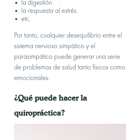
la digestión
la respuesta al estrés
etc.
Por tanto, cualquier desequilibrio entre el
sistema nervioso simpático y el
parasimpático puede generar una serie
de problemas de salud tanto físicos como
emocionales.
¿Qué puede hacer la
quiropráctica?