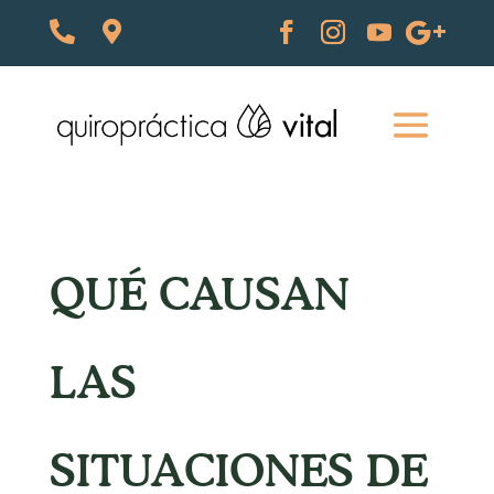
QUÉ CAUSAN
LAS
SITUACIONES DE