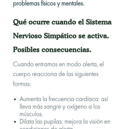
problemas físicos y mentales.
Qué ocurre cuando el Sistema
Nervioso Simpático se activa.
Posibles consecuencias.
Cuando entramos en modo alerta, el
cuerpo reacciona de las siguientes
formas:
Aumenta la frecuencia cardíaca: así
lleva más sangre y oxígeno a los
músculos.
Dilata las pupilas: mejora la visión en