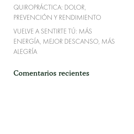
QUIROPRÁCTICA: DOLOR,
PREVENCIÓN Y RENDIMIENTO
VUELVE A SENTIRTE TÚ: MÁS
ENERGÍA, MEJOR DESCANSO, MÁS
ALEGRÍA
Comentarios recientes