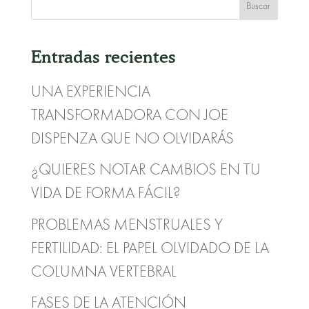
Entradas recientes
UNA EXPERIENCIA
TRANSFORMADORA CON JOE
DISPENZA QUE NO OLVIDARÁS
¿QUIERES NOTAR CAMBIOS EN TU
VIDA DE FORMA FÁCIL?
PROBLEMAS MENSTRUALES Y
FERTILIDAD: EL PAPEL OLVIDADO DE LA
COLUMNA VERTEBRAL
FASES DE LA ATENCIÓN