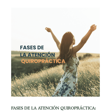
FASES DE LA ATENCIÓN QUIROPRÁCTICA: