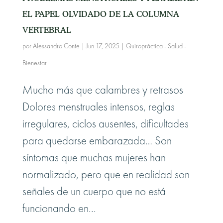
EL PAPEL OLVIDADO DE LA COLUMNA
VERTEBRAL
por
Alessandro Conte
|
Jun 17, 2025
|
Quiropráctica - Salud -
Bienestar
Mucho más que calambres y retrasos
Dolores menstruales intensos, reglas
irregulares, ciclos ausentes, dificultades
para quedarse embarazada… Son
síntomas que muchas mujeres han
normalizado, pero que en realidad son
señales de un cuerpo que no está
funcionando en...