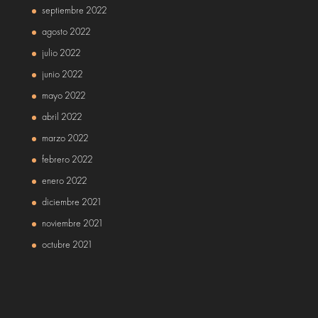
septiembre 2022
agosto 2022
julio 2022
junio 2022
mayo 2022
abril 2022
marzo 2022
febrero 2022
enero 2022
diciembre 2021
noviembre 2021
octubre 2021