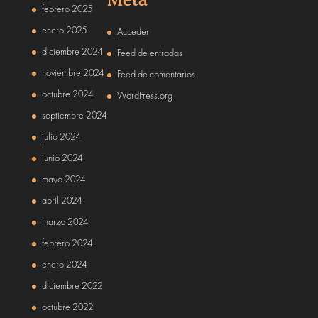
febrero 2025
enero 2025
Acceder
diciembre 2024
Feed de entradas
noviembre 2024
Feed de comentarios
octubre 2024
WordPress.org
septiembre 2024
julio 2024
junio 2024
mayo 2024
abril 2024
marzo 2024
febrero 2024
enero 2024
diciembre 2022
octubre 2022