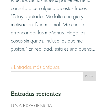
Muchos de los nuevos pacientes de la
consulta dicen alguna de estas frases:
“Estoy agotado. Me falta energía y
motivación. Duermo mal. Me cuesta
arrancar por las mañanas. Hago las
cosas sin ganas, incluso las que me
gustan.” En realidad, esta es una buena...
« Entradas más antiguas
Entradas recientes
UNA EXPERIENCIA