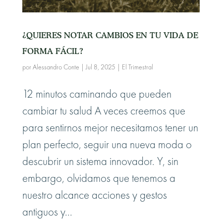
¿QUIERES NOTAR CAMBIOS EN TU VIDA DE
FORMA FÁCIL?
por
Alessandro Conte
|
Jul 8, 2025
|
El Trimestral
12 minutos caminando que pueden
cambiar tu salud A veces creemos que
para sentirnos mejor necesitamos tener un
plan perfecto, seguir una nueva moda o
descubrir un sistema innovador. Y, sin
embargo, olvidamos que tenemos a
nuestro alcance acciones y gestos
antiguos y...