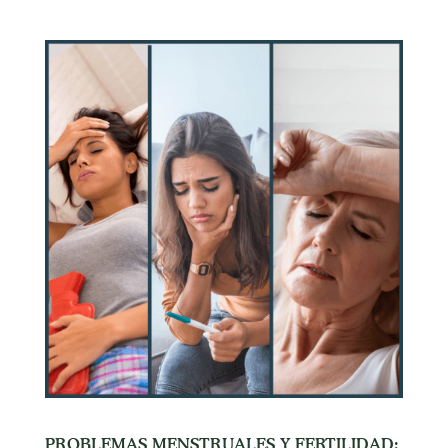
PROBLEMAS MENSTRUALES Y FERTILIDAD: