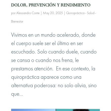
DOLOR, PREVENCIÓN Y RENDIMIENTO
por
Alessandro Conte
|
May 20, 2025
|
Quiropráctica - Salud -
Bienestar
Vivimos en un mundo acelerado, donde
el cuerpo suele ser el último en ser
escuchado. Solo cuando duele, cuando
se cansa o cuando nos frena, le
prestamos atención. En ese contexto, la
quiropráctica aparece como una
alternativa poderosa: no solo alivia, sino
que...