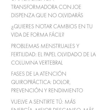
TRANSFORMADORA CON JOE
DISPENZA QUE NO OLVIDARÁS
¿QUIERES NOTAR CAMBIOS EN TU
VIDA DE FORMA FÁCIL?
PROBLEMAS MENSTRUALES Y
FERTILIDAD: EL PAPEL OLVIDADO DE LA
COLUMNA VERTEBRAL
FASES DE LA ATENCIÓN
QUIROPRÁCTICA: DOLOR,
PREVENCIÓN Y RENDIMIENTO
VUELVE A SENTIRTE TÚ: MÁS