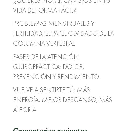
¿QUIERES NOTAR CAMBIOS EN TU
VIDA DE FORMA FÁCIL?
PROBLEMAS MENSTRUALES Y
FERTILIDAD: EL PAPEL OLVIDADO DE LA
COLUMNA VERTEBRAL
FASES DE LA ATENCIÓN
QUIROPRÁCTICA: DOLOR,
PREVENCIÓN Y RENDIMIENTO
VUELVE A SENTIRTE TÚ: MÁS
ENERGÍA, MEJOR DESCANSO, MÁS
ALEGRÍA
Comentarios recientes