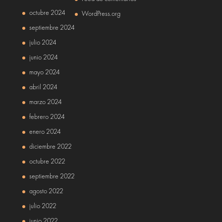
octubre 2024
WordPress.org
septiembre 2024
julio 2024
junio 2024
mayo 2024
abril 2024
marzo 2024
febrero 2024
enero 2024
diciembre 2022
octubre 2022
septiembre 2022
agosto 2022
julio 2022
junio 2022