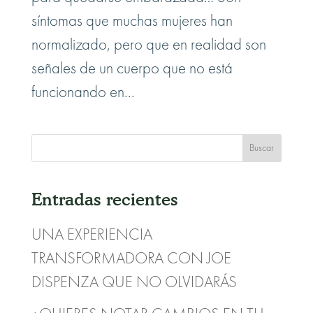
síntomas que muchas mujeres han
normalizado, pero que en realidad son
señales de un cuerpo que no está
funcionando en...
Entradas recientes
UNA EXPERIENCIA
TRANSFORMADORA CON JOE
DISPENZA QUE NO OLVIDARÁS