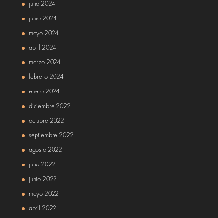
julio 2024
junio 2024
mayo 2024
abril 2024
marzo 2024
febrero 2024
enero 2024
diciembre 2022
octubre 2022
septiembre 2022
agosto 2022
julio 2022
junio 2022
mayo 2022
abril 2022