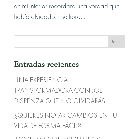
en mi interior recordara una verdad que
había olvidado. Ese libro,...
Entradas recientes
UNA EXPERIENCIA
TRANSFORMADORA CON JOE
DISPENZA QUE NO OLVIDARÁS
¿QUIERES NOTAR CAMBIOS EN TU
VIDA DE FORMA FÁCIL?