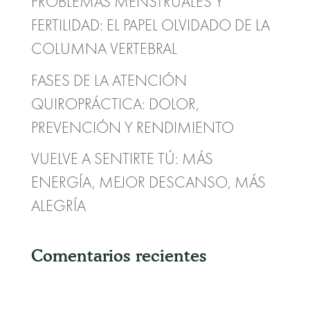
PROBLEMAS MENSTRUALES Y
FERTILIDAD: EL PAPEL OLVIDADO DE LA
COLUMNA VERTEBRAL
FASES DE LA ATENCIÓN
QUIROPRÁCTICA: DOLOR,
PREVENCIÓN Y RENDIMIENTO
VUELVE A SENTIRTE TÚ: MÁS
ENERGÍA, MEJOR DESCANSO, MÁS
ALEGRÍA
Comentarios recientes