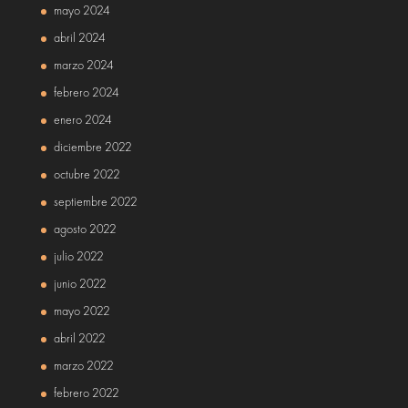
mayo 2024
abril 2024
marzo 2024
febrero 2024
enero 2024
diciembre 2022
octubre 2022
septiembre 2022
agosto 2022
julio 2022
junio 2022
mayo 2022
abril 2022
marzo 2022
febrero 2022