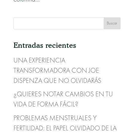
Entradas recientes
UNA EXPERIENCIA
TRANSFORMADORA CON JOE
DISPENZA QUE NO OLVIDARÁS
¿QUIERES NOTAR CAMBIOS EN TU
VIDA DE FORMA FÁCIL?
PROBLEMAS MENSTRUALES Y
FERTILIDAD: EL PAPEL OLVIDADO DE LA