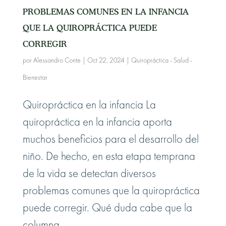
PROBLEMAS COMUNES EN LA INFANCIA
QUE LA QUIROPRÁCTICA PUEDE
CORREGIR
por
Alessandro Conte
|
Oct 22, 2024
|
Quiropráctica - Salud -
Bienestar
Quiropráctica en la infancia La
quiropráctica en la infancia aporta
muchos beneficios para el desarrollo del
niño. De hecho, en esta etapa temprana
de la vida se detectan diversos
problemas comunes que la quiropráctica
puede corregir. Qué duda cabe que la
columna...