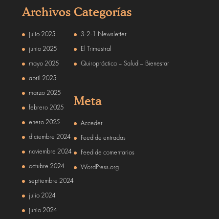
Archivos
Categorías
julio 2025
3-2-1 Newsletter
junio 2025
El Trimestral
mayo 2025
Quiropráctica – Salud – Bienestar
abril 2025
marzo 2025
Meta
febrero 2025
enero 2025
Acceder
diciembre 2024
Feed de entradas
noviembre 2024
Feed de comentarios
octubre 2024
WordPress.org
septiembre 2024
julio 2024
junio 2024