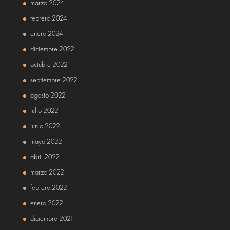
marzo 2024
febrero 2024
enero 2024
diciembre 2022
octubre 2022
septiembre 2022
agosto 2022
julio 2022
junio 2022
mayo 2022
abril 2022
marzo 2022
febrero 2022
enero 2022
diciembre 2021