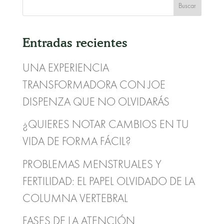
Entradas recientes
UNA EXPERIENCIA
TRANSFORMADORA CON JOE
DISPENZA QUE NO OLVIDARÁS
¿QUIERES NOTAR CAMBIOS EN TU
VIDA DE FORMA FÁCIL?
PROBLEMAS MENSTRUALES Y
FERTILIDAD: EL PAPEL OLVIDADO DE LA
COLUMNA VERTEBRAL
FASES DE LA ATENCIÓN