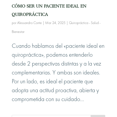
CÓMO SER UN PACIENTE IDEAL EN
QUIROPRÁCTICA
por
Alessandro Conte
|
Mar 24, 2025
|
Quiropráctica - Salud -
Bienestar
Cuando hablamos del «paciente ideal en
quiropráctica», podemos entenderlo
desde 2 perspectivas distintas y a la vez
complementarias. Y ambas son ideales.
Por un lado, es ideal el paciente que
adopta una actitud proactiva, abierta y
comprometida con su cuidado...