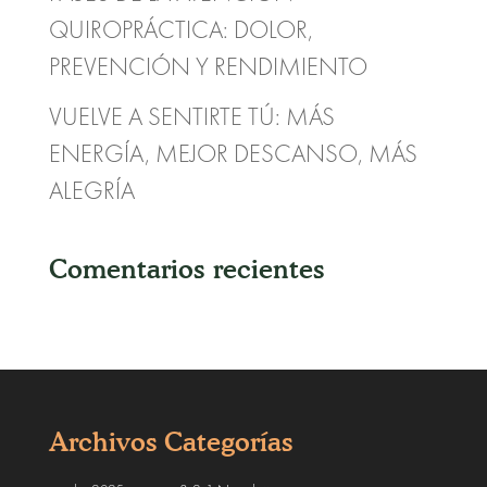
QUIROPRÁCTICA: DOLOR,
PREVENCIÓN Y RENDIMIENTO
VUELVE A SENTIRTE TÚ: MÁS
ENERGÍA, MEJOR DESCANSO, MÁS
ALEGRÍA
Comentarios recientes
Archivos
Categorías