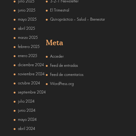
julio 2025
3-2-1 Newsletter
junio 2025
El Trimestral
mayo 2025
Quiropráctica – Salud – Bienestar
abril 2025
marzo 2025
Meta
febrero 2025
enero 2025
Acceder
diciembre 2024
Feed de entradas
noviembre 2024
Feed de comentarios
octubre 2024
WordPress.org
septiembre 2024
julio 2024
junio 2024
mayo 2024
abril 2024