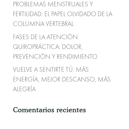
PROBLEMAS MENSTRUALES Y
FERTILIDAD: EL PAPEL OLVIDADO DE LA
COLUMNA VERTEBRAL
FASES DE LA ATENCIÓN
QUIROPRÁCTICA: DOLOR,
PREVENCIÓN Y RENDIMIENTO
VUELVE A SENTIRTE TÚ: MÁS
ENERGÍA, MEJOR DESCANSO, MÁS
ALEGRÍA
Comentarios recientes