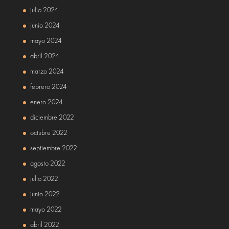
julio 2024
junio 2024
mayo 2024
abril 2024
marzo 2024
febrero 2024
enero 2024
diciembre 2022
octubre 2022
septiembre 2022
agosto 2022
julio 2022
junio 2022
mayo 2022
abril 2022