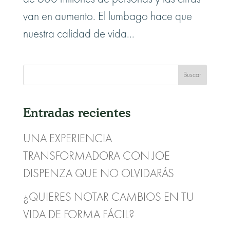
van en aumento. El lumbago hace que
nuestra calidad de vida...
Entradas recientes
UNA EXPERIENCIA
TRANSFORMADORA CON JOE
DISPENZA QUE NO OLVIDARÁS
¿QUIERES NOTAR CAMBIOS EN TU
VIDA DE FORMA FÁCIL?