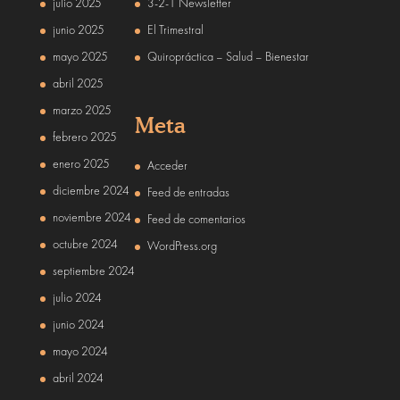
julio 2025
3-2-1 Newsletter
junio 2025
El Trimestral
mayo 2025
Quiropráctica – Salud – Bienestar
abril 2025
marzo 2025
Meta
febrero 2025
enero 2025
Acceder
diciembre 2024
Feed de entradas
noviembre 2024
Feed de comentarios
octubre 2024
WordPress.org
septiembre 2024
julio 2024
junio 2024
mayo 2024
abril 2024