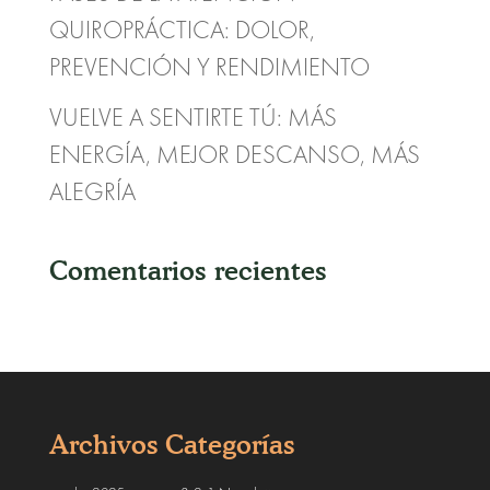
QUIROPRÁCTICA: DOLOR,
PREVENCIÓN Y RENDIMIENTO
VUELVE A SENTIRTE TÚ: MÁS
ENERGÍA, MEJOR DESCANSO, MÁS
ALEGRÍA
Comentarios recientes
Archivos
Categorías