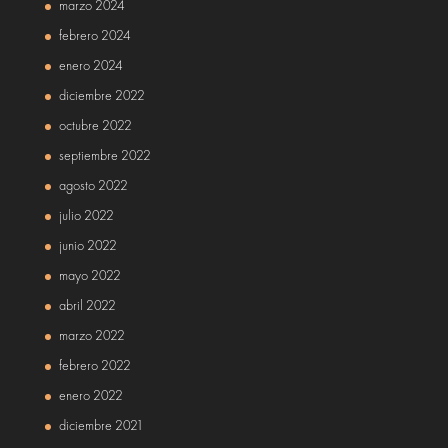
marzo 2024
febrero 2024
enero 2024
diciembre 2022
octubre 2022
septiembre 2022
agosto 2022
julio 2022
junio 2022
mayo 2022
abril 2022
marzo 2022
febrero 2022
enero 2022
diciembre 2021