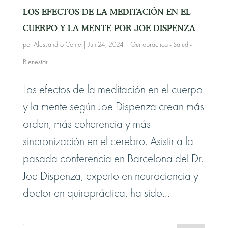
LOS EFECTOS DE LA MEDITACIÓN EN EL
CUERPO Y LA MENTE POR JOE DISPENZA
por
Alessandro Conte
|
Jun 24, 2024
|
Quiropráctica - Salud -
Bienestar
Los efectos de la meditación en el cuerpo
y la mente según Joe Dispenza crean más
orden, más coherencia y más
sincronización en el cerebro. Asistir a la
pasada conferencia en Barcelona del Dr.
Joe Dispenza, experto en neurociencia y
doctor en quiropráctica, ha sido...