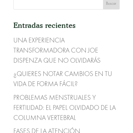
Entradas recientes
UNA EXPERIENCIA
TRANSFORMADORA CON JOE
DISPENZA QUE NO OLVIDARÁS
¿QUIERES NOTAR CAMBIOS EN TU
VIDA DE FORMA FÁCIL?
PROBLEMAS MENSTRUALES Y
FERTILIDAD: EL PAPEL OLVIDADO DE LA
COLUMNA VERTEBRAL
FASES DE LA ATENCIÓN