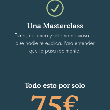
R
Una Masterclass
Estrés, columna y sistema nervioso: lo
que nadie te explica. Para entender
que te pasa realmente.
Todo esto por solo
75€