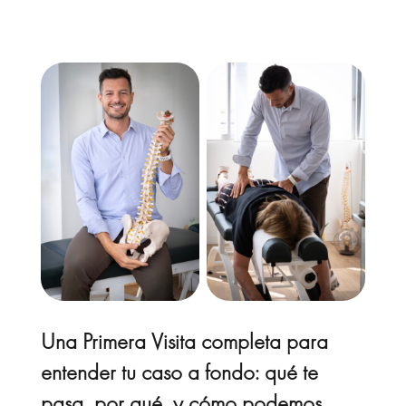
Una Primera Visita completa para
entender tu caso a fondo: qué te
pasa, por qué, y cómo podemos