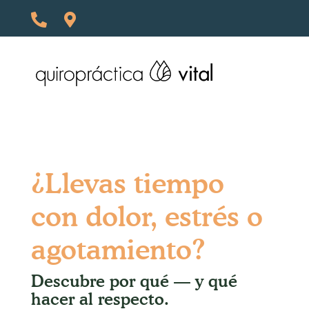
¿Llevas tiempo
con dolor, estrés o
agotamiento?
Descubre por qué — y qué
hacer al respecto.