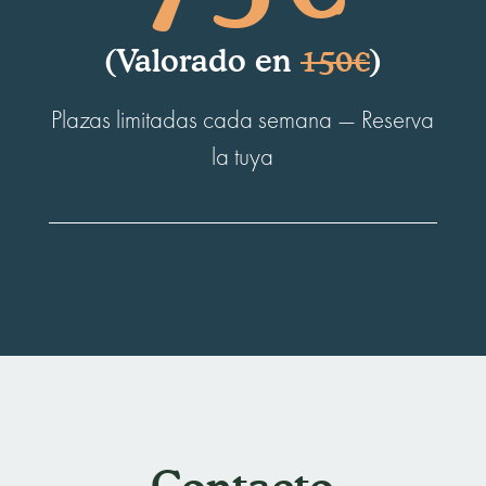
(Valorado en
150€
)
Plazas limitadas cada semana — Reserva
la tuya