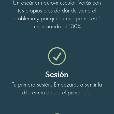
Un escáner neuro-muscular. Verás con
tus propios ojos de dónde viene el
problema y por qué tu cuerpo no está
funcionando al 100%
R
Sesión
Tu primera sesión. Empezarás a sentir la
diferencia desde el primer día.