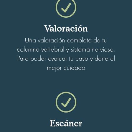
R
Valoración
Una valoración completa de tu
columna vertebral y sistema nervioso.
Para poder evaluar tu caso y darte el
mejor cuidado
R
Escáner